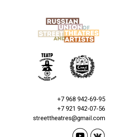
+7 968 942-69-95
+7 921 942-07-56
streettheatres@gmail.com