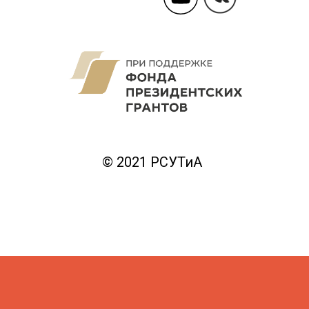
© 2021 РСУТиА