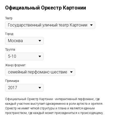
Официальный Оркестр Картонии
Театр
Город
Труппа
Жанр/формат
Премьера
Официальный Оркестр Картонии - интерактивный перфоманс, где
каждый участник выступает одновременно в роли артиста и зрителя.
Оркестр не имеет четкой структуры и плана и является единым
пространством, где каждый может присоединиться к происходящему.