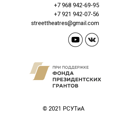
+7 968 942-69-95
+7 921 942-07-56
streettheatres@gmail.com
© 2021 РСУТиА