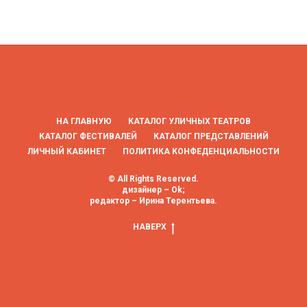
НА ГЛАВНУЮ
КАТАЛОГ УЛИЧНЫХ ТЕАТРОВ
КАТАЛОГ ФЕСТИВАЛЕЙ
КАТАЛОГ ПРЕДСТАВЛЕНИЙ
ЛИЧНЫЙ КАБИНЕТ
ПОЛИТИКА КОНФЕДЕНЦИАЛЬНОСТИ
© All Rights Reserved.
дизайнер – Ok;
редактор – Ирина Терентьева.
НАВЕРХ