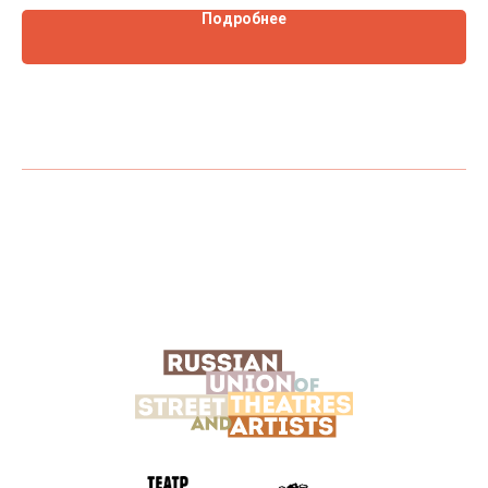
Подробнее