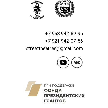
+7 968 942-69-95
+7 921 942-07-56
streettheatres@gmail.com