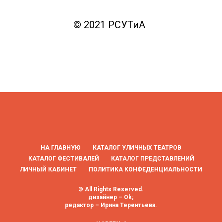
© 2021 РСУТиА
НА ГЛАВНУЮ
КАТАЛОГ УЛИЧНЫХ ТЕАТРОВ
КАТАЛОГ ФЕСТИВАЛЕЙ
КАТАЛОГ ПРЕДСТАВЛЕНИЙ
ЛИЧНЫЙ КАБИНЕТ
ПОЛИТИКА КОНФЕДЕНЦИАЛЬНОСТИ
© All Rights Reserved.
дизайнер – Ok;
редактор – Ирина Терентьева.