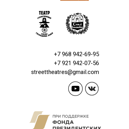
+7 968 942-69-95
+7 921 942-07-56
streettheatres@gmail.com