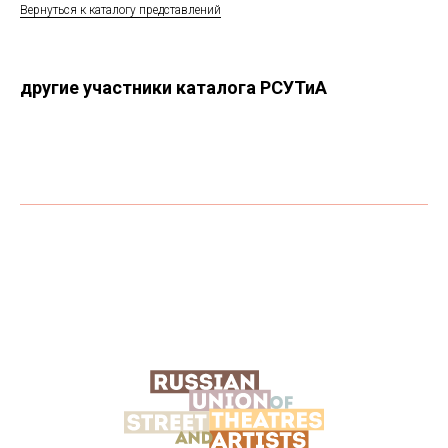
Вернуться к каталогу представлений
другие участники каталога РСУТиА