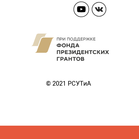
© 2021 РСУТиА