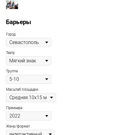
Барьеры
Город
Театр
Труппа
Масштаб площадки
Премьера
Жанр/формат