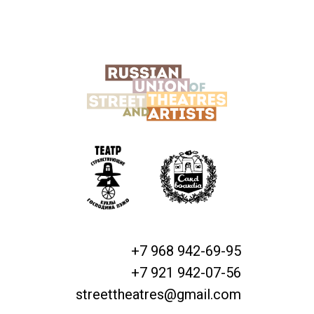
+7 968 942-69-95
+7 921 942-07-56
streettheatres@gmail.com