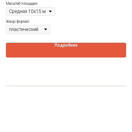
Масштаб площадки
Жанр/формат
Подробнее