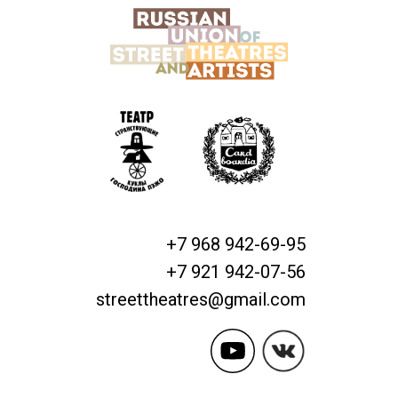
+7 968 942-69-95
+7 921 942-07-56
streettheatres@gmail.com