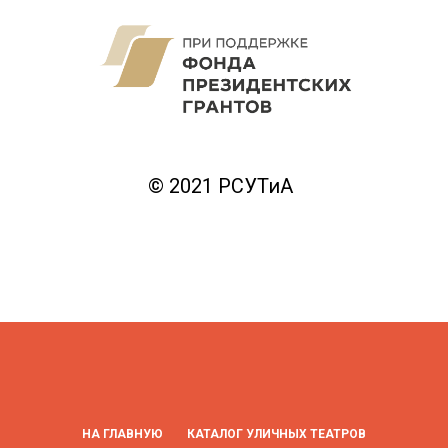
© 2021 РСУТиА
НА ГЛАВНУЮ
КАТАЛОГ УЛИЧНЫХ ТЕАТРОВ