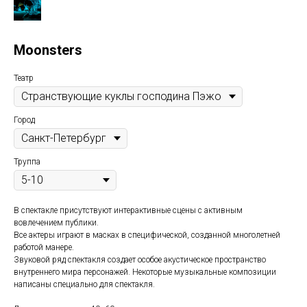
Moonsters
Театр
Город
Труппа
В спектакле присутствуют интерактивные сцены с активным
вовлечением публики.
Все актеры играют в масках в специфической, созданной многолетней
работой манере.
Звуковой ряд спектакля создает особое акустическое пространство
внутреннего мира персонажей. Некоторые музыкальные композиции
написаны специально для спектакля.