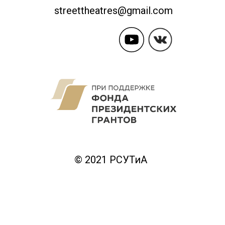
streettheatres@gmail.com
© 2021 РСУТиА