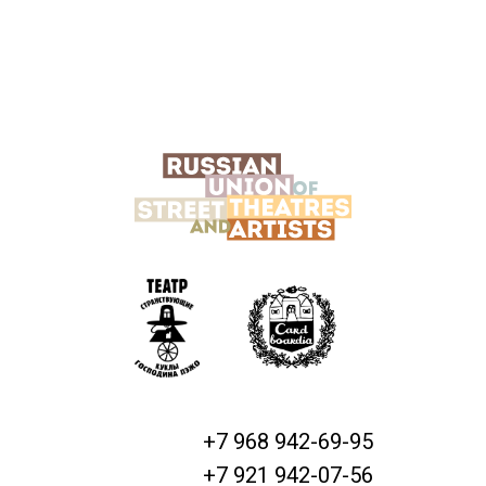
+7 968 942-69-95
+7 921 942-07-56