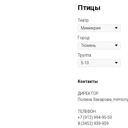
Птицы
Театр
Город
Труппа
Контакты
ДИРЕКТОР
Полина Захарова,
mimicri
ТЕЛЕФОН
+7 (912) 994-95-50
8 (3452) 939-959