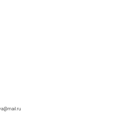
ya@mail.ru